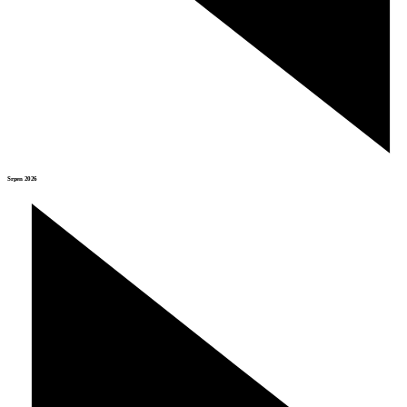
Srpen 2026