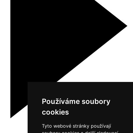
Používáme soubory
cookies
Tyto webové stránky používají