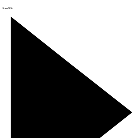
Srpen 2026