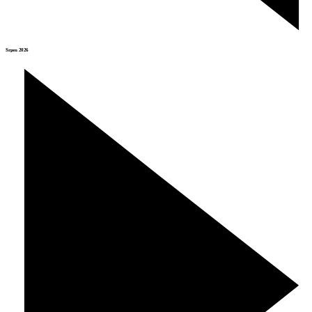
Srpen 2026