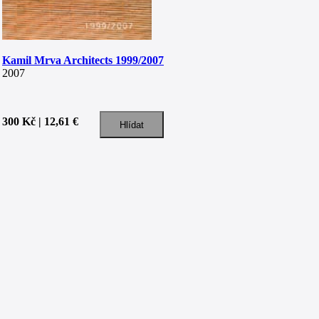
Kamil Mrva Architects 1999/2007
2007
300 Kč | 12,61 €