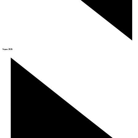
Srpen 2026