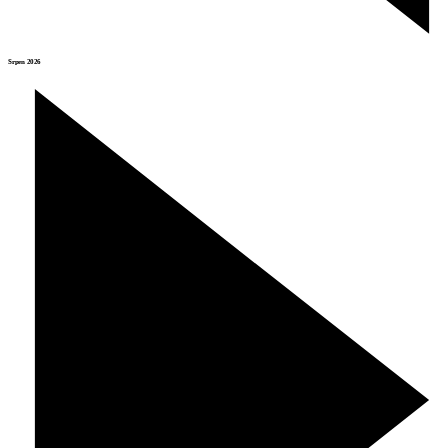
Srpen 2026