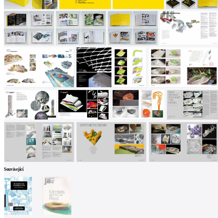
Související