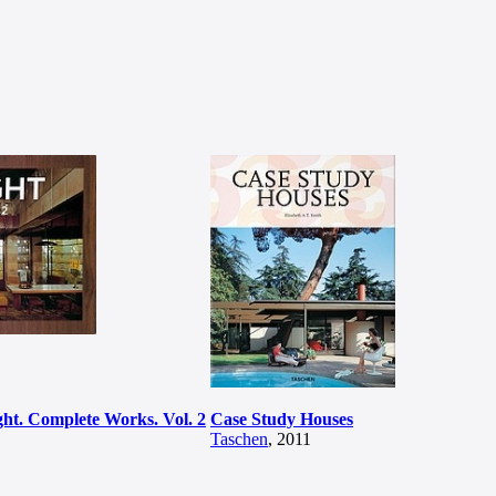
ht. Complete Works. Vol. 2
Case Study Houses
Taschen
, 2011