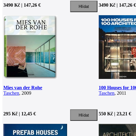
3490 Kč | 147,26 €
3490 Kč | 147,26 €
Mies van der Rohe
100 Houses for 10
Taschen
, 2009
Taschen
, 2011
295 Kč | 12,45 €
550 Kč | 23,21 €