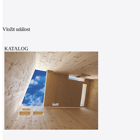
Vložit událost
KATALOG