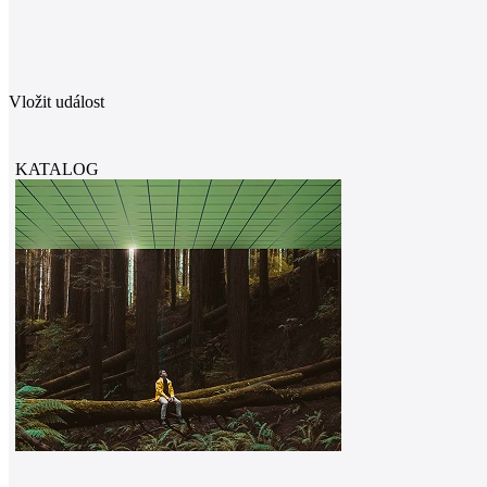
Vložit událost
KATALOG