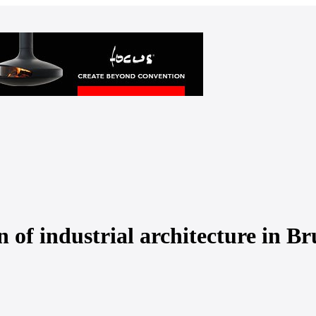
of industrial architecture in Br