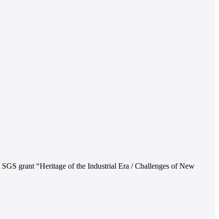
e SGS grant “Heritage of the Industrial Era / Challenges of New