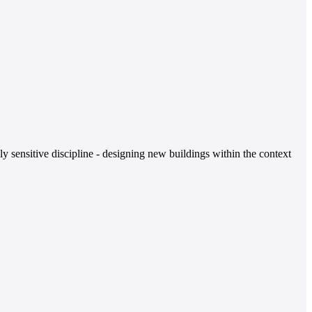
ly sensitive discipline - designing new buildings within the context