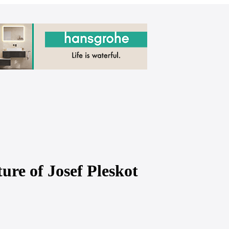
ure of Josef Pleskot