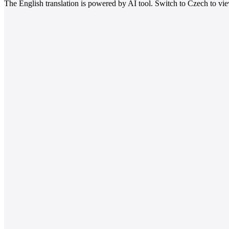
The English translation is powered by AI tool. Switch to Czech to view