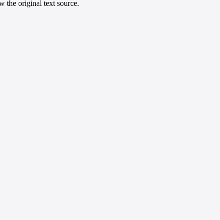
 the original text source.