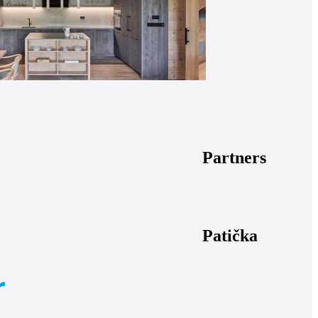
Partners
Patička