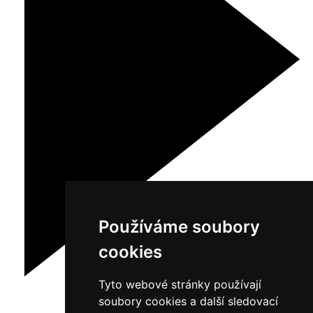
Používáme soubory
cookies
Tyto webové stránky používají
soubory cookies a další sledovací