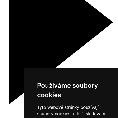
Používáme soubory
cookies
Tyto webové stránky používají
soubory cookies a další sledovací