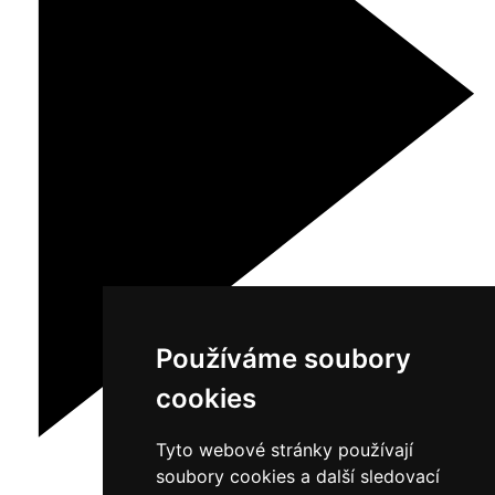
Používáme soubory
cookies
Tyto webové stránky používají
soubory cookies a další sledovací