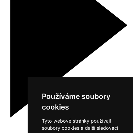
Používáme soubory
cookies
Tyto webové stránky používají
soubory cookies a další sledovací