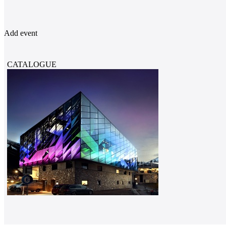
Add event
CATALOGUE