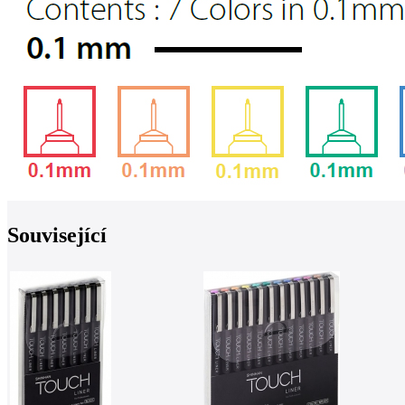
Související