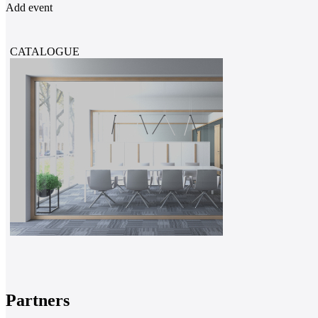
Add event
CATALOGUE
Partners