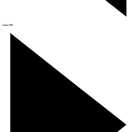
August 2026