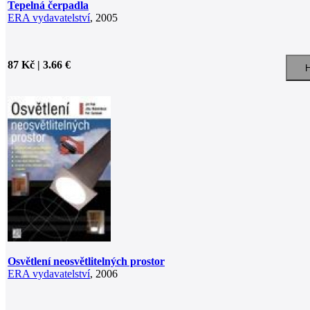
Tepelná čerpadla
ERA vydavatelství
, 2005
87 Kč | 3.66 €
Osvětlení neosvětlitelných prostor
ERA vydavatelství
, 2006