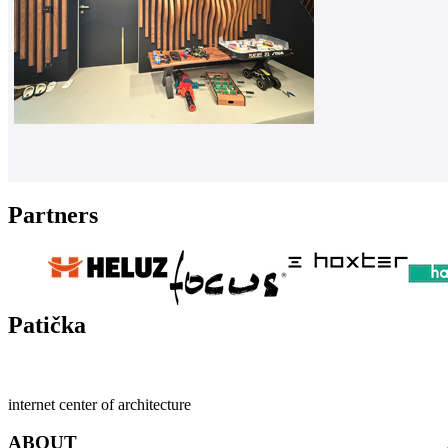
Partners
Patička
internet center of architecture
ABOUT