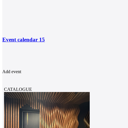
Event calendar
15
Add event
CATALOGUE