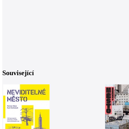
Související