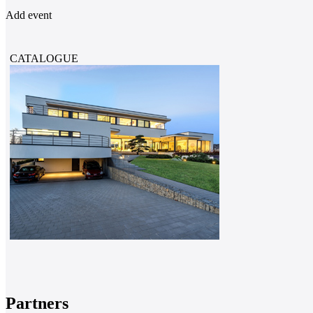
Add event
CATALOGUE
Partners