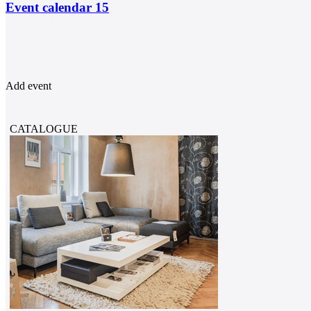
Event calendar
15
Add event
CATALOGUE