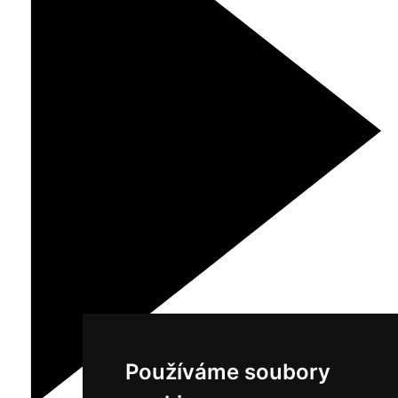
Používáme soubory