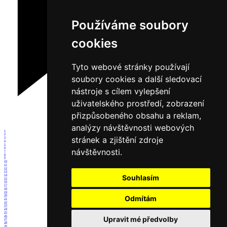
Používáme soubory
cookies
Tyto webové stránky používají
soubory cookies a další sledovací
nástroje s cílem vylepšení
uživatelského prostředí, zobrazení
přizpůsobeného obsahu a reklam,
analýzy návštěvnosti webových
1
2
stránek a zjištění zdroje
3
4
5
6
návštěvnosti.
7
8
9
10
11
12
13
14
Souhlasím
15
16
17
18
19
20
Odmítám
21
22
23
24
25
26
Upravit mé předvolby
27
28
29