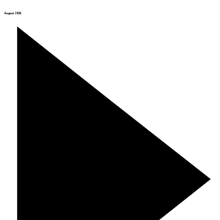
August 2026