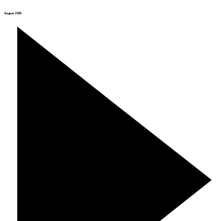
August 2026