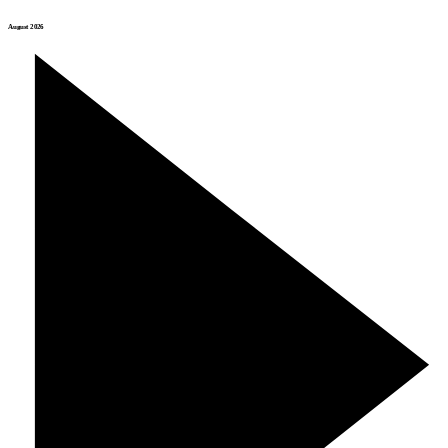
August 2026