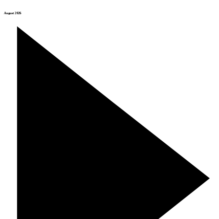
August 2026