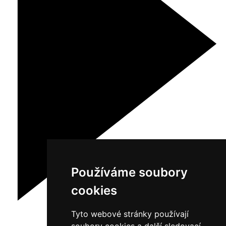
Používáme soubory
cookies
Tyto webové stránky používají