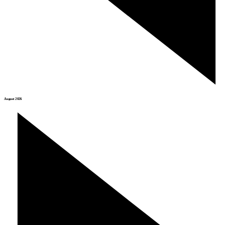
August 2026