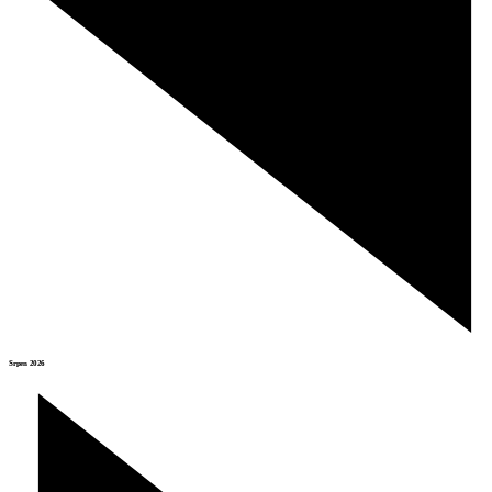
Srpen 2026