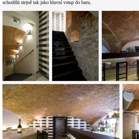
schodišti stejně tak jako hlavní vstup do baru.