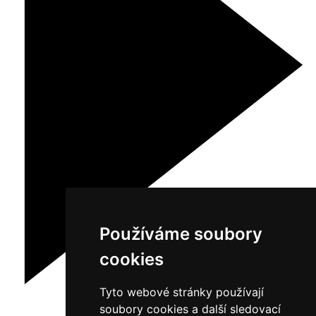
Používáme soubory
cookies
Tyto webové stránky používají
soubory cookies a další sledovací