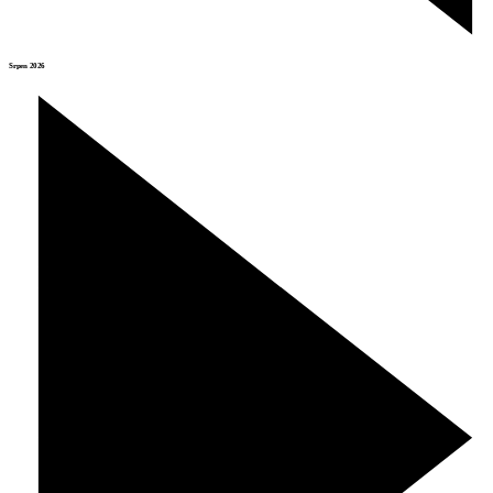
Srpen 2026