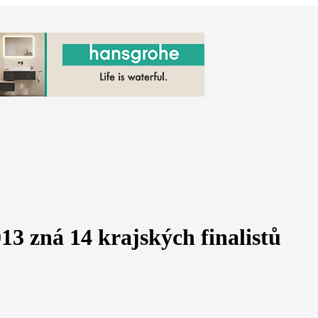
13 zná 14 krajských finalistů