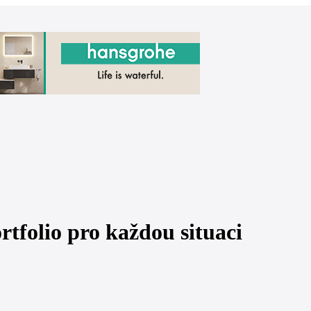
ortfolio pro každou situaci