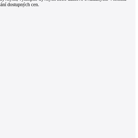
vání dostupných cen.