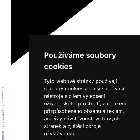
Používáme soubory
cookies
Tyto webové stránky používají
soubory cookies a další sledovací
1
2
3
4
nástroje s cílem vylepšení
5
6
7
8
uživatelského prostředí, zobrazení
9
10
11
přizpůsobeného obsahu a reklam,
12
13
14
15
analýzy návštěvnosti webových
16
17
18
stránek a zjištění zdroje
19
20
21
22
návštěvnosti.
23
24
25
26