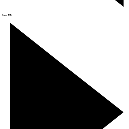
Srpen 2026