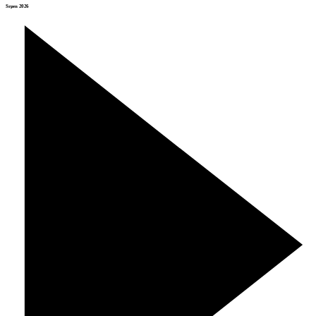
Srpen 2026