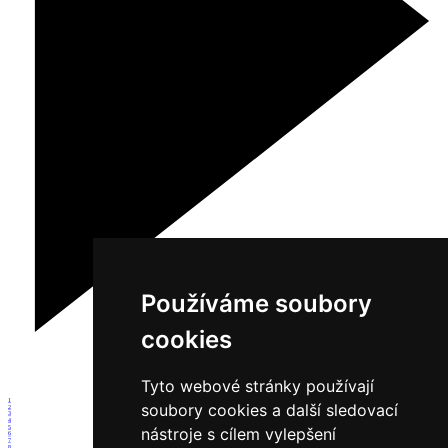
Používáme soubory
cookies
Tyto webové stránky používají
1
soubory cookies a další sledovací
2
3
4
5
nástroje s cílem vylepšení
6
7
8