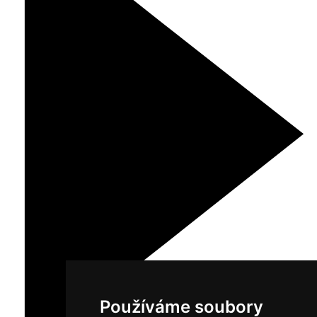
Používáme soubory