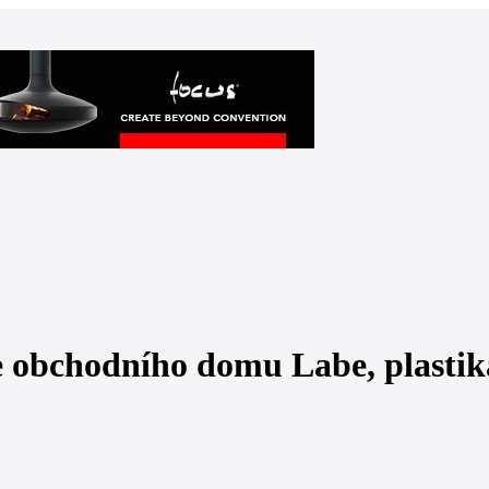
le obchodního domu Labe, plastik