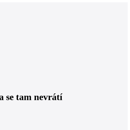
a se tam nevrátí