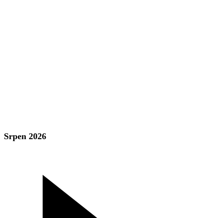
Srpen 2026