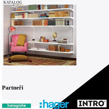
KATALOG
Partneři