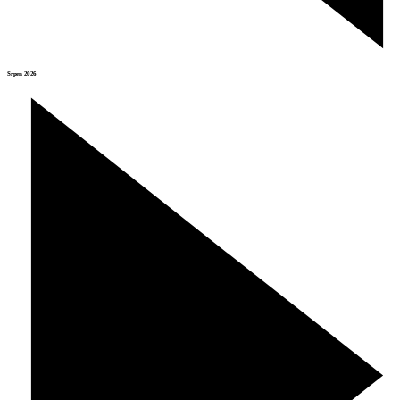
Srpen 2026