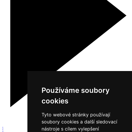
Používáme soubory
cookies
Tyto webové stránky používají
soubory cookies a další sledovací
nástroje s cílem vylepšení
1
2
3