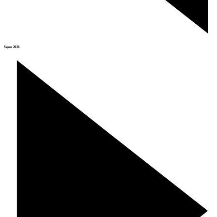
Srpen 2026