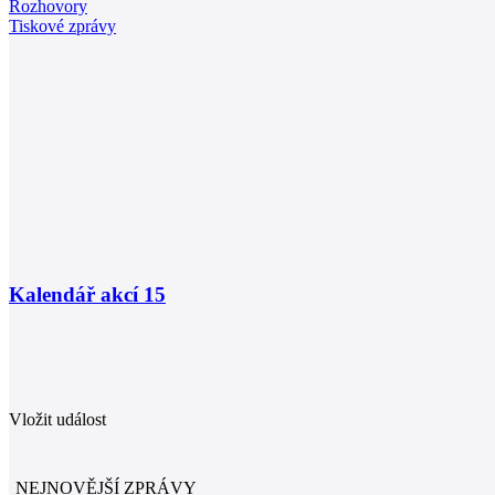
Rozhovory
Tiskové zprávy
Kalendář akcí
15
Vložit událost
NEJNOVĚJŠÍ ZPRÁVY