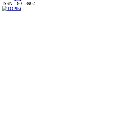
ISSN: 1801-3902