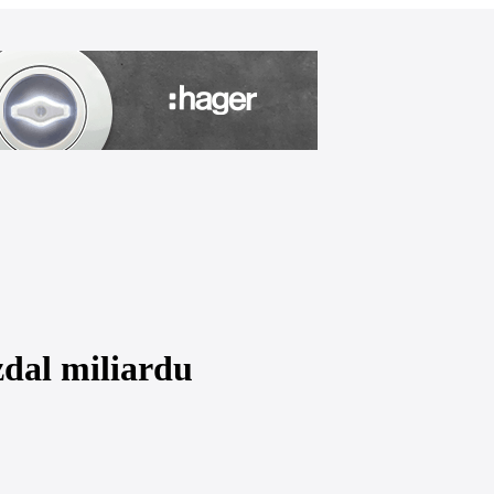
dal miliardu