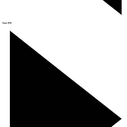
Srpen 2026