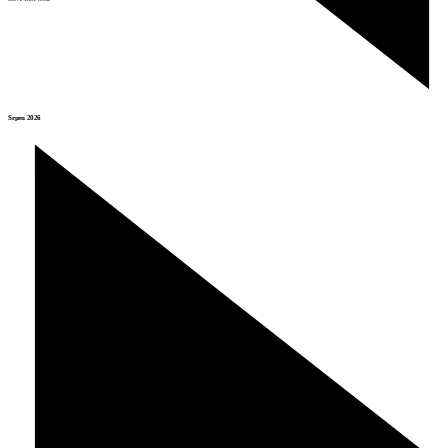
Srpen 2026