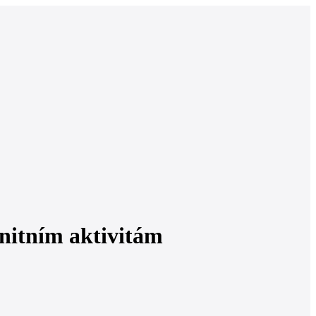
unitním aktivitám