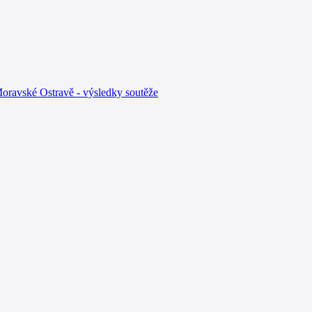
oravské Ostravě - výsledky soutěže